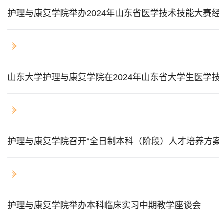
护理与康复学院举办2024年山东省医学技术技能大赛
2024-03-31
山东大学护理与康复学院在2024年山东省大学生医学
2024-03-09
护理与康复学院召开“全日制本科（阶段）人才培养方案（
2023-11-15
护理与康复学院举办本科临床实习中期教学座谈会