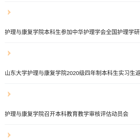
2023-11-07
护理与康复学院本科生参加中华护理学会全国护理学研
2023-09-23
山东大学护理与康复学院2020级四年制本科生实习生
2023-09-22
护理与康复学院召开本科教育教学审核评估动员会
2023-09-06