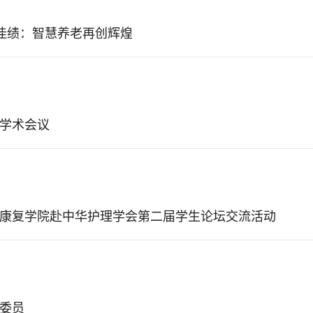
获佳绩：智慧养老再创辉煌
学术会议
康复学院赴中华护理学会第二届学生论坛交流活动
委员