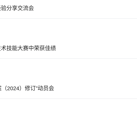
经验分享交流会
技术技能大赛中荣获佳绩
2024）修订”动员会