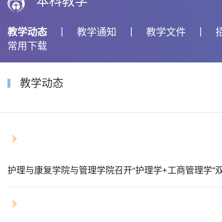
本科教学
教学动态
丨
教学通知
丨
教学文件
丨
常用下载
教学动态
2024-04-11
护理与康复学院与管理学院召开“护理学+工商管理学”
2024-04-03