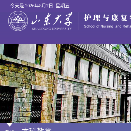
今天是:
2026年8月7日 星期五