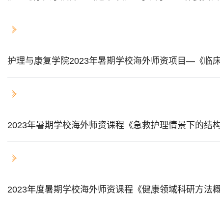
2023-07-31
护理与康复学院2023年暑期学校海外师资项目—《临
2023-07-27
2023年暑期学校海外师资课程《急救护理情景下的结
2023-07-27
2023年度暑期学校海外师资课程《健康领域科研方法