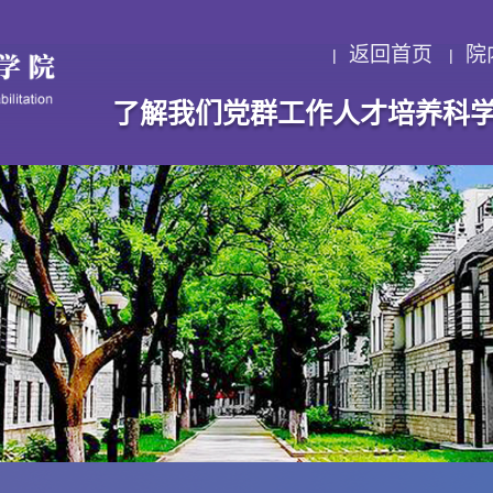
返回首页
院
了解我们
党群工作
人才培养
科