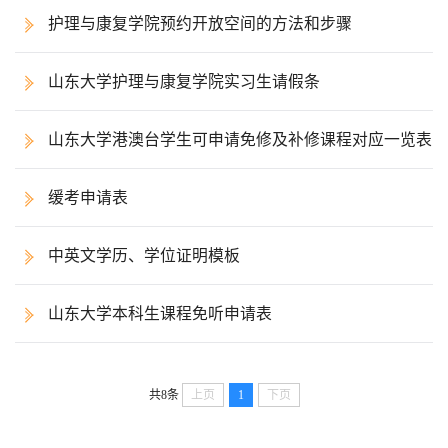
护理与康复学院预约开放空间的方法和步骤
山东大学护理与康复学院实习生请假条
山东大学港澳台学生可申请免修及补修课程对应一览表
缓考申请表
中英文学历、学位证明模板
山东大学本科生课程免听申请表
共8条
上页
1
下页