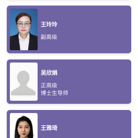
王玲玲
副高级
吴欣娟
正高级
博士生导师
王雅琦