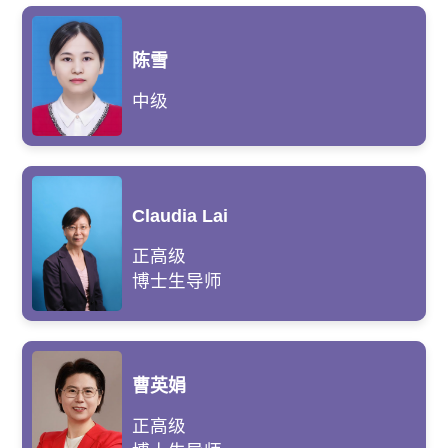
陈雪
中级
Claudia Lai
正高级
博士生导师
曹英娟
正高级