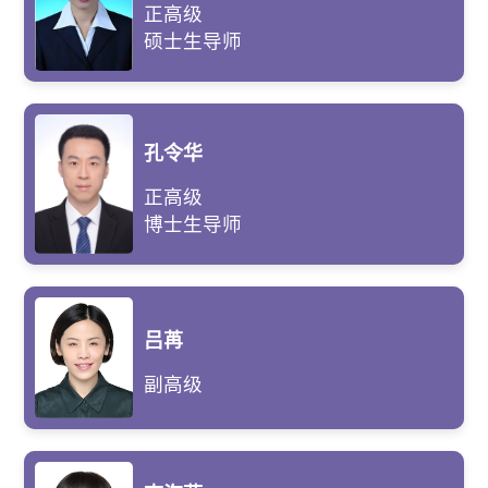
正高级
硕士生导师
孔令华
正高级
博士生导师
吕苒
副高级