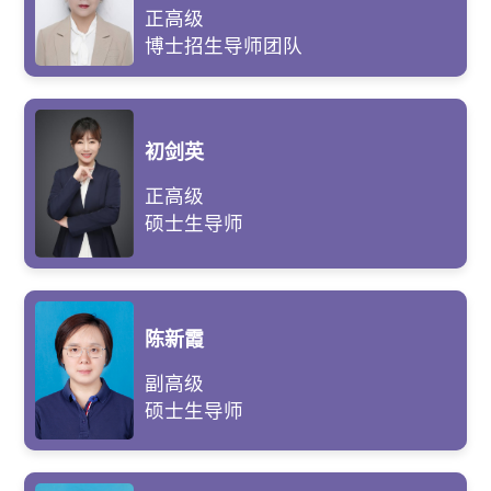
正高级
博士招生导师团队
初剑英
正高级
硕士生导师
陈新霞
副高级
硕士生导师