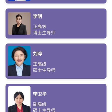
李明
正高级
博士生导师
刘晔
正高级
硕士生导师
李卫华
副高级
硕士生导师