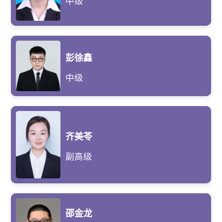
中级
彭徐鑫
中级
齐美苓
副高级
邵金龙