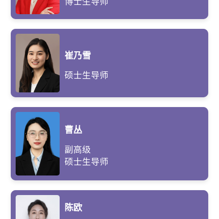
博士生导师
崔乃雪
硕士生导师
曹丛
副高级
硕士生导师
陈欧