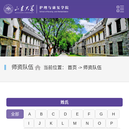
师资队伍
当前位置：
首页
->
师资队伍
姓氏
全部
A
B
C
D
E
F
G
H
I
J
K
L
M
N
O
P