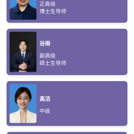
正高级
博士生导师
谷雨
副高级
硕士生导师
高洁
中级