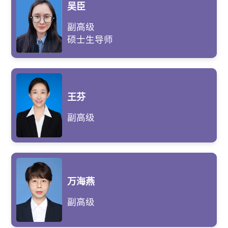
吴臣
副高级
硕士生导师
王芬
副高级
万海燕
副高级