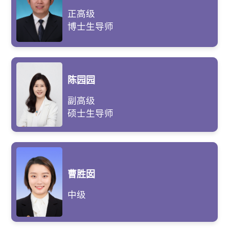
正高级
博士生导师
陈园园
副高级
硕士生导师
曹胜囡
中级