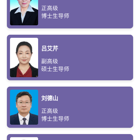
正高级
博士生导师
吕艾芹
副高级
硕士生导师
刘德山
正高级
博士生导师