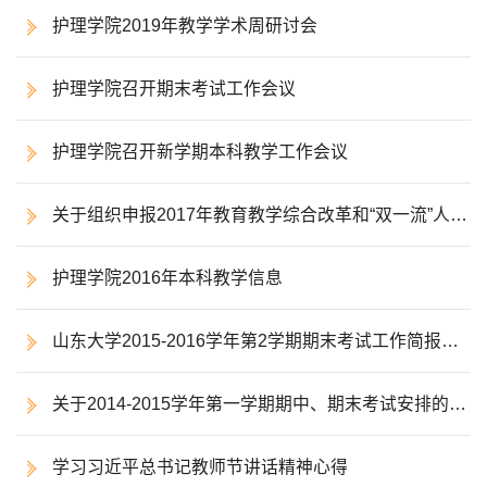
护理学院2019年教学学术周研讨会
护理学院召开期末考试工作会议
护理学院召开新学期本科教学工作会议
关于组织申报2017年教育教学综合改革和“双一流”人才
培养专项建设项目的通知
护理学院2016年本科教学信息
山东大学2015-2016学年第2学期期末考试工作简报
（9）
关于2014-2015学年第一学期期中、期末考试安排的通
知
学习习近平总书记教师节讲话精神心得