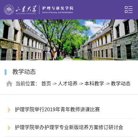
教学动态
当前位置：
首页
->
人才培养
->
本科教学
->
教学动态
护理学院举行2019年青年教师讲课比赛
护理学院举办护理学专业新版培养方案修订研讨会