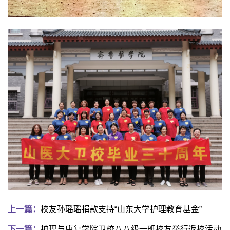
上一篇：
校友孙瑶瑶捐款支持“山东大学护理教育基金”
下一篇：
护理与康复学院卫校八八级一班校友举行返校活动