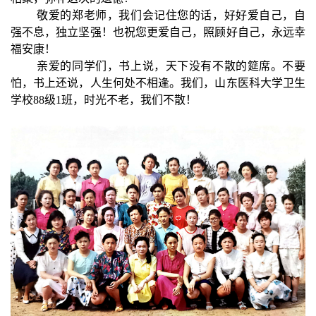
敬爱的郑老师，我们会记住您的话，好好爱自己，自
强不息，独立坚强！也祝您更爱自己，照顾好自己，永远幸
福安康！
亲爱的同学们，书上说，天下没有不散的筵席。不要
怕，书上还说，人生何处不相逢。我们，山东医科大学卫生
学校88级1班，时光不老，我们不散！