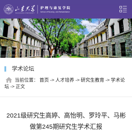
学术论坛
当前位置：
首页
->
人才培养
->
研究生教育
->
学术论
坛
-> 正文
2021级研究生高婷、高怡明、罗玲平、马彬
做第245期研究生学术汇报