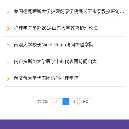
美国德克萨斯大学护理健康学院院长王永泰教授来访护
理学院
护理学院举办2014山东大学齐鲁护理论坛
南澳大学校长Nigel Relph访问护理学院
内布拉斯加大学医学中心代表团访问山大
俄亥俄大学代表团访问护理学院
共17条
上页
1
2
下页