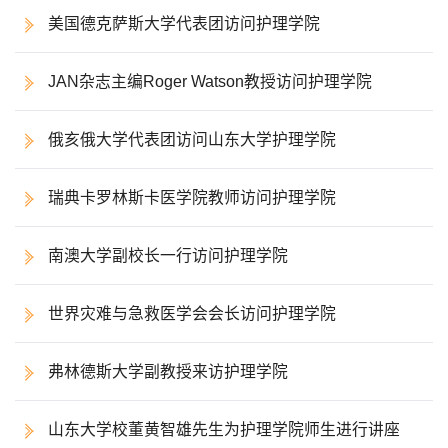
美国德克萨斯大学代表团访问护理学院
JAN杂志主编Roger Watson教授访问护理学院
俄亥俄大学代表团访问山东大学护理学院
瑞典卡罗林斯卡医学院教师访问护理学院
南澳大学副校长一行访问护理学院
世界灾难与急救医学会会长访问护理学院
弗林德斯大学副教授来访护理学院
山东大学校董黄智雄先生为护理学院师生进行讲座