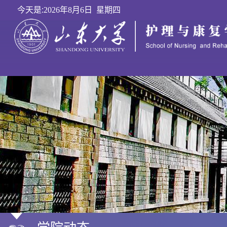
今天是:
2026年8月6日 星期四