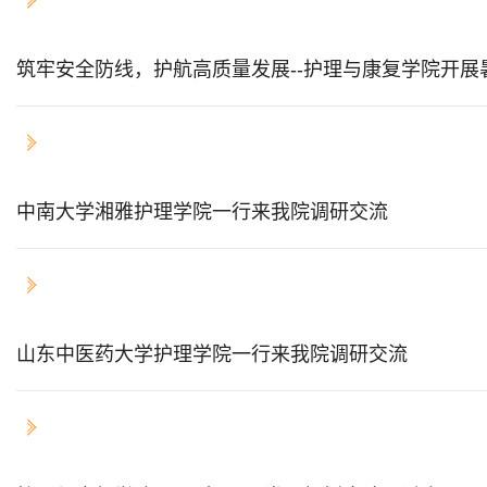
筑牢安全防线，护航高质量发展--护理与康复学院开展
2026-06-09
中南大学湘雅护理学院一行来我院调研交流
2026-06-05
山东中医药大学护理学院一行来我院调研交流
2026-04-17