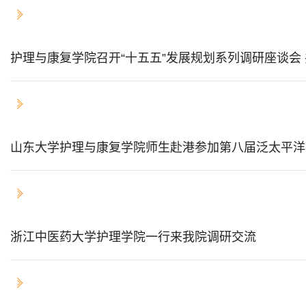
2026-04-08
护理与康复学院召开“十五五”发展规划系列调研座谈会
2026-03-30
山东大学护理与康复学院师生赴港参加第八届泛太平洋护理
2026-03-23
浙江中医药大学护理学院一行来我院调研交流
2026-03-19