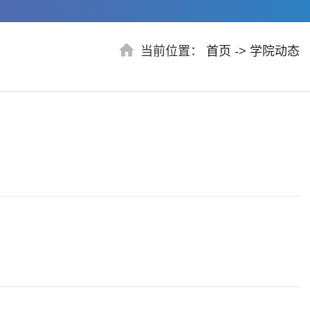
当前位置：
首页
->
学院动态