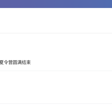
期夏令营圆满结束