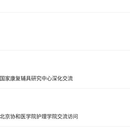
国家康复辅具研究中心深化交流
北京协和医学院护理学院交流访问