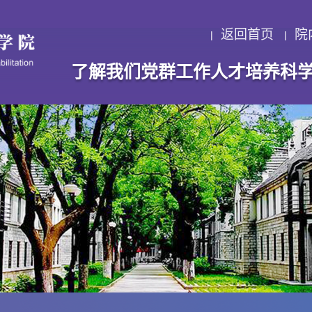
返回首页
院
了解我们
党群工作
人才培养
科