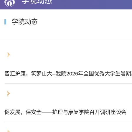
学院动态
学院动态
2026-07-17
智汇护康，筑梦山大--我院2026年全国优秀大学生暑
2026-07-14
促发展，保安全——护理与康复学院召开调研座谈会
2026-07-14