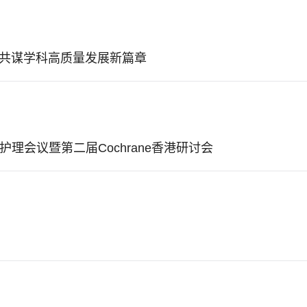
 共谋学科高质量发展新篇章
会议暨第二届Cochrane香港研讨会