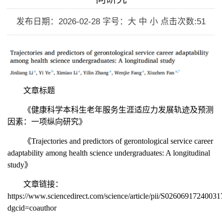
发布日期：2026-02-28
字号：大 中 小
点击次数:
51
文章标题
《健康科学本科生老年服务生涯适应力发展轨迹及预测
因素：一项纵向研究》
《
Trajectories and predictors of gerontological service career
adaptability among health science undergraduates: A longitudinal
study
》
文章链接：
https://www.sciencedirect.com/science/article/pii/S0260691724003
dgcid=coauthor