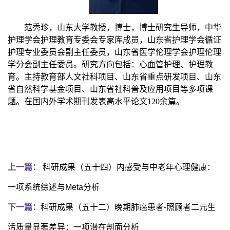
范秀珍
，山东大学教授，博士，博士研究生导师，中华
护理学会护理教育专委会专家库成员，山东省护理学会循证
护理专业委员会副主任委员，山东省医学伦理学会护理伦理
学分会副主任委员。研究方向包括：心血管护理、护理教
育。主持教育部人文社科项目、山东省重点研发项目、山东
省自然科学基金项目、山东省社科普及应用项目等多项课
题。在国内外学术期刊发表高水平论文
120
余篇。
上一篇：
科研成果（五十四）内感受与中老年心理健康：
一项系统综述与Meta分析
下一篇：
科研成果（五十二）晚期肺癌患者-照顾者二元生
活质量显著差异：一项潜在剖面分析