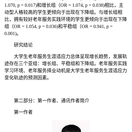
1.070,
p
= 0.017)
和增长组（
OR = 1.074,
p
= 0.038)
相比，主
动型人格较高的学生更倾向于出现在下降组。与增长组相
比，拥有较好老年服务实践环境的学生更倾向于出现在下降
组（
OR = 1.054,
p
= 0.036)
和平稳组（
OR = 0.941,
p
=
0.001)
。
研究结论
大学生老年服务生涯适应力总体呈现增长趋势，发展轨
迹存在三个亚组：增长组、平稳组和下降组。老年服务实践
学习环境、老年服务择业动机是大学生老年服务生涯适应力
变化轨迹的预测因素。
第二部分：第一作者、通讯作者简介
第一作者