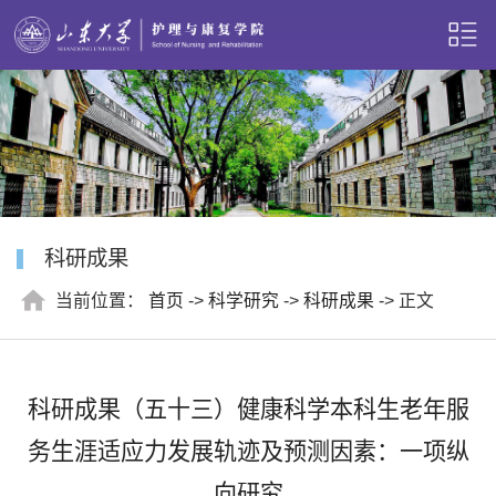
科研成果
当前位置：
首页
->
科学研究
->
科研成果
-> 正文
科研成果（五十三）健康科学本科生老年服
务生涯适应力发展轨迹及预测因素：一项纵
向研究