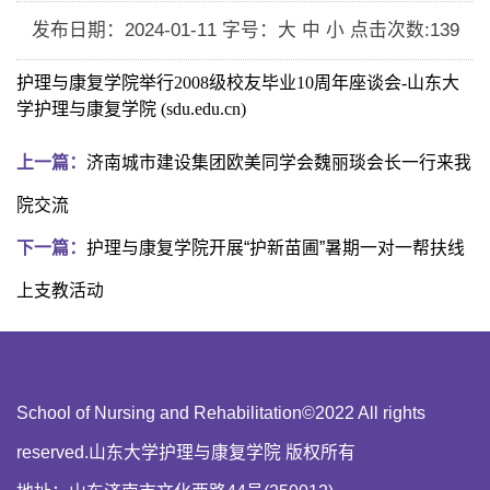
发布日期：2024-01-11
字号：大 中 小
点击次数:
139
护理与康复学院举行2008级校友毕业10周年座谈会-山东大
学护理与康复学院 (sdu.edu.cn)
上一篇：
济南城市建设集团欧美同学会魏丽琰会长一行来我
院交流
下一篇：
护理与康复学院开展“护新苗圃”暑期一对一帮扶线
上支教活动
School of Nursing and Rehabilitation©2022 All rights
reserved.山东大学护理与康复学院 版权所有