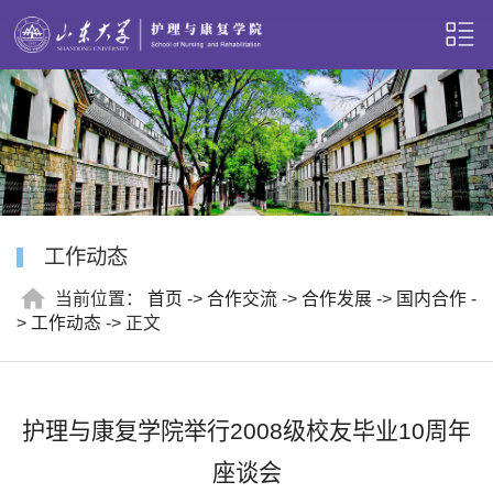
工作动态
当前位置：
首页
->
合作交流
->
合作发展
->
国内合作
-
>
工作动态
-> 正文
护理与康复学院举行2008级校友毕业10周年
座谈会