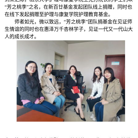
“芳之桃李”之名，在新百廿基金发起团队线上捐赠，同时也
在线下发起捐赠至护理与康复学院护理教育基金。
师者如光，微以致远，“芳之桃李”团队捐基金在见证师
生情谊的同时也在惠泽万千杏林学子，见证一代又一代山大
人的成长成才。