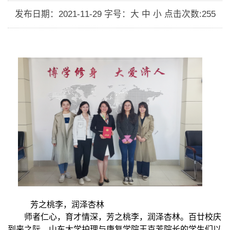
发布日期：2021-11-29
字号：大 中 小
点击次数:
255
芳之桃李，润泽杏林
师者仁心，育才情深，芳之桃李，润泽杏林。百廿校庆
到来之际，山东大学护理与康复学院王克芳院长的学生们以