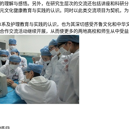
的理解与感悟。另外，在研究生层次的交流还包括讲座和科研分
元文化健康教育与实践的认识。同时以此类交流项目为契机，为
体系及护理教育与实践的认识，也为其深切感受齐鲁文化和中华
合作交流活动继续开展，从而使更多的两地高校和师生从中受益