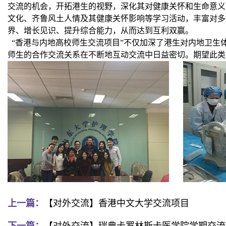
交流的机会，开拓港生的视野，深化其对健康关怀和生命意义
文化、齐鲁风土人情及其健康关怀影响等学习活动，丰富对多
界、增长见识、提升综合能力，从而达到互利双赢。
“香港与内地高校师生交流项目”不仅加深了港生对内地卫生
师生的合作交流关系在不断地互动交流中日益密切。期望此类
上一篇：
【对外交流】香港中文大学交流项目