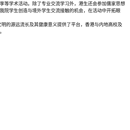
享等学术活动。除了专业交流学习外，港生还会参加儒家思想
我院学生创造与境外学生交流接触的机会，在活动中开拓眼
文明的源远流长及其健康意义提供了平台，香港与内地高校及
。