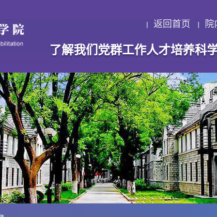
返回首页
院
了解我们
党群工作
人才培养
科