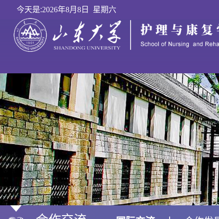
今天是:
2026年8月8日 星期六