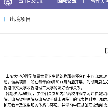
合作交流
国际交流
丨
合作发
出境项目
【
山东大学护理学院暨世界卫生组织脆弱关怀合作中心自201
动。该类项目一般在每年的8月和11月前后开展，为期两周
香港中文大学及香港理工大学的友好合作关系。
各期次活动期间，学生们会参加内地高校课程学习并参观实
院、山东省中医院及山东省千佛山医院）的代表性科室（如急
护理教育及卫生服务体系与环境，并学习中医基础理论和针灸