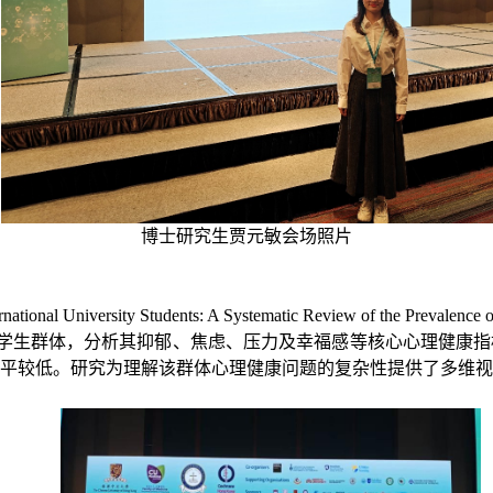
博士研究生贾元敏会场照片
al University Students: A Systematic Review of the Prevalence of an
际大学生群体，分析其抑郁、焦虑、压力及幸福感等核心心理健
平较低。研究为理解该群体心理健康问题的复杂性提供了多维