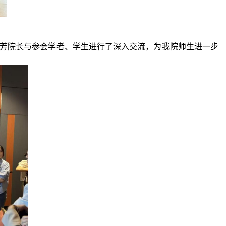
芳院长与参会学者、学生进行了深入交流，为我院师生进一步