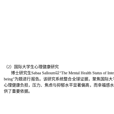
（2）国际大学生心理健康研究
博士研究生Sabaa Salloum以“The Mental Health Status of Internation
being”为题进行报告。该研究系统整合全球证据，聚焦国
心理健康负担，压力、焦虑与抑郁水平显著偏高，而幸福感水
供了重要依据。