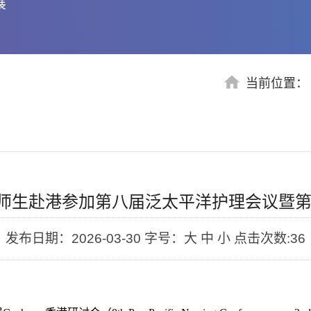
展
当前位置
生赴港参加第八届泛太平洋护理会议暨第二届
发布日期：2026-03-30
字号：大 中 小
点击次数:
36