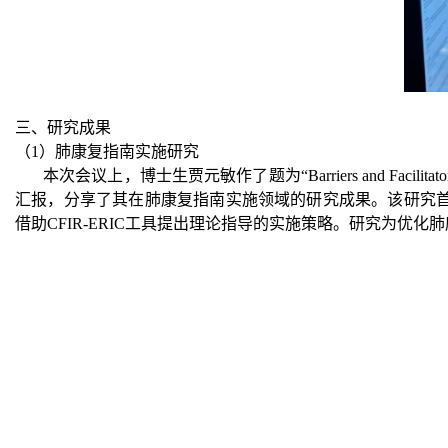
三、研究成果
（1）肺康复指南实施研究
本次会议上，博士生贾元敏作了题为“
Barriers and
F
acilitat
汇报，分享了其在肺康复指南实施领域的
研究成果
。该研究
借助CFIR-ERIC工具提出理论指导的实施策略。研究为优