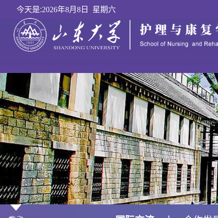
今天是:
2026年8月8日 星期六