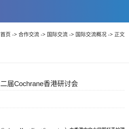
：
首页
->
合作交流
->
国际交流
->
国际交流概况
-> 正文
Cochrane香港研讨会