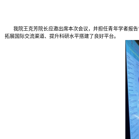
我院王克芳院长应邀出席本次会议，并担任青年学者报告
拓展国际交流渠道、提升科研水平搭建了良好平台。