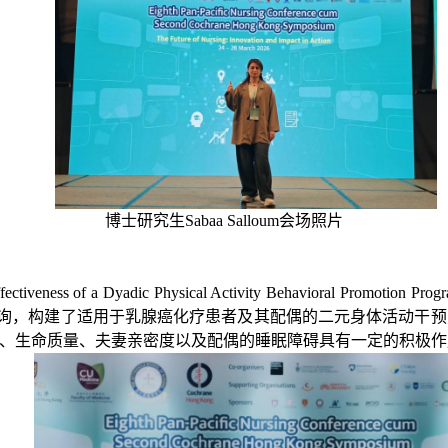
博士研究生
Sabaa Salloum
会场照片
Effectiveness of a Dyadic Physical Activity Behavioral Promotion Pro
专家函询，构建了适用于乳腺癌化疗患者及其配偶的二元身体活动干
、生命质量、夫妻亲密度以及配偶的睡眠障碍具有一定的积极作