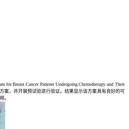
gram for Breast Cancer Patients Undergoing Chemotherapy and Their
预方案，并开展预试验进行验证。
结果
显示该方案具有良好的可
用。