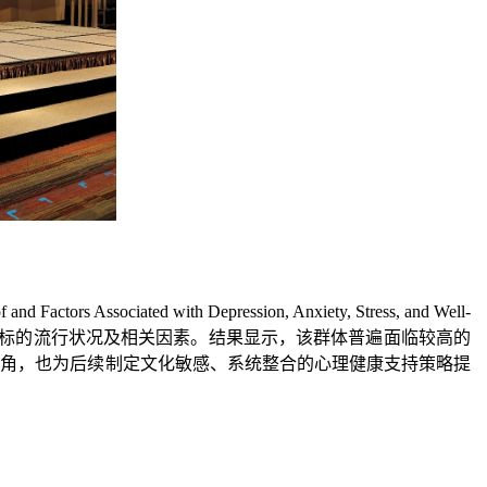
d Factors Associated with Depression, Anxiety, Stress, and Well-
康指标的流行状况及相关因素。结果显示，该群体普遍面临较高的
视角，也为
后续
制定文化敏感、系统整合的心理健康支持策略提