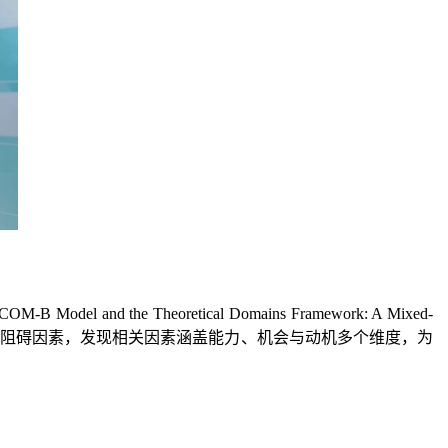
the COM-B Model and the Theoretical Domains Framework: A Mixed-
进与阻碍因素，发现相关因素涵盖能力、机会与动机多个维度，为