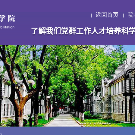
返回首页
院
了解我们
党群工作
人才培养
科