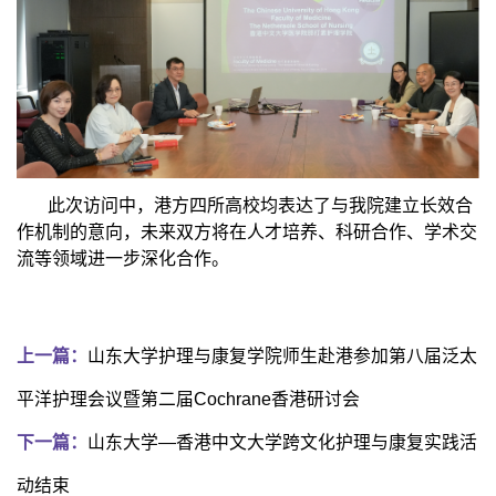
此次访问中，港方四所高校均表达了与我院建立长效合
作机制的意向，未来双方将在人才培养、科研合作、学术交
流等领域进一步深化合作。
上一篇：
山东大学护理与康复学院师生赴港参加第八届泛太
平洋护理会议暨第二届Cochrane香港研讨会
下一篇：
山东大学—香港中文大学跨文化护理与康复实践活
动结束