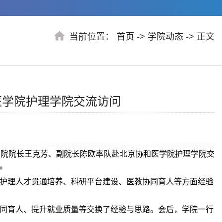
当前位置：
首页
->
学院动态
-> 正文
医学院护理学院交流访问
学院院长王克芳、副院长陈欧率队赴北京协和医学院护理学院交
。
护理人才贯通培养、科研平台建设、医教协同育人等方面经验
同育人、提升就业质量等交换了经验与思路。会后，学院一行