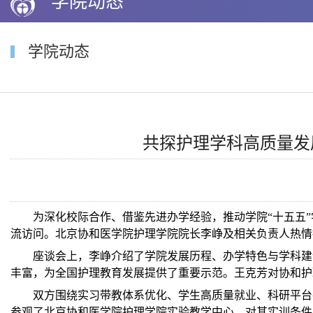
学院动态
学院动态
共探护理学科高质量发
为深化校际合作、借鉴先进办学经验，推动学院“十五五
流访问。北京协和医学院护理学院院长李峥及相关负责人热情
座谈会上，李峥介绍了学院发展历程、办学特色与学科建
丰富，为全国护理教育发展提供了重要示范。王克芳对协和护
双方围绕实习带教体系优化、学生高质量就业、科研平台
参观了北京协和医学院护理学院实验教学中心，对其实训条件