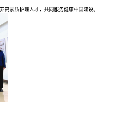
养高素质护理人才，共同服务健康中国建设。