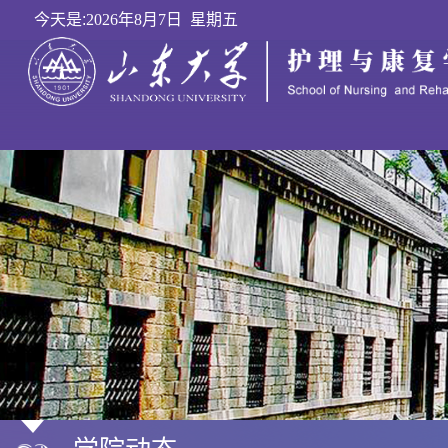
今天是:
2026年8月7日 星期五