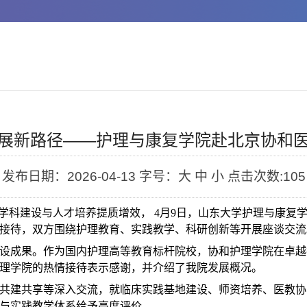
展新路径——护理与康复学院赴北京协和
发布日期：2026-04-13
字号：大 中 小
点击次数:
105
”学科建设与人才培养提质增效，
4
月
9
日，山东大学护理与康复
接待，双方围绕护理教育、实践教学、科研创新等开展座谈交流
设成果。作为国内护理高等教育标杆院校，协和护理学院在卓越
理学院的热情接待表示感谢，并介绍了我院发展概况。
共建共享等深入交流，就临床实践基地建设、师资培养、医教协
与实践教学体系给予高度评价。