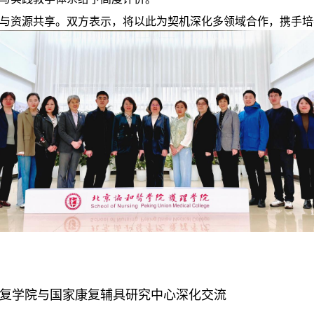
与资源共享。双方表示，将以此为契机深化多领域合作，携手培
复学院与国家康复辅具研究中心深化交流