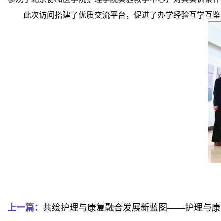
此次访问搭建了优质交流平台，促进了办学经验互学互鉴
上一篇：
共绘护理与康复融合发展新蓝图——护理与康