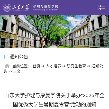
通知公告
当前位置：
首页
->
人才培养
->
研究生教育
->
通知公
告
-> 正文
山东大学护理与康复学院关于举办“2025年全
国优秀大学生暑期夏令营”活动的通知