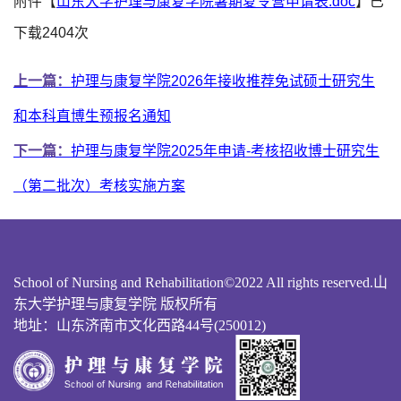
附件【
山东大学护理与康复学院暑期夏令营申请表.doc
】已
下载
2404
次
上一篇：
护理与康复学院2026年接收推荐免试硕士研究生
和本科直博生预报名通知
下一篇：
护理与康复学院2025年申请-考核招收博士研究生
（第二批次）考核实施方案
School of Nursing and Rehabilitation©2022 All rights reserved.山
东大学护理与康复学院 版权所有
地址：山东济南市文化西路44号(250012)