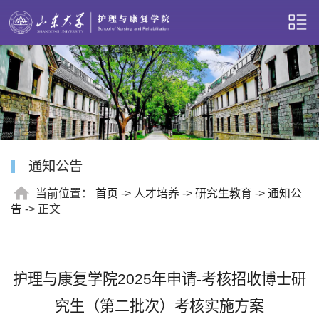
通知公告
当前位置：
首页
->
人才培养
->
研究生教育
->
通知公
告
-> 正文
护理与康复学院2025年申请-考核招收博士研
究生（第二批次）考核实施方案