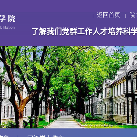
返回首页
院
了解我们
党群工作
人才培养
科