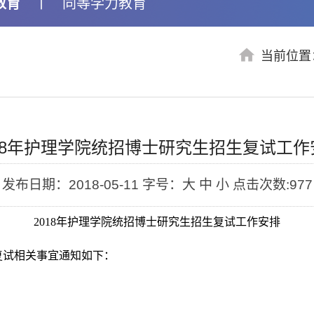
教育
丨
同等学力教育
当前位置
018年护理学院统招博士研究生招生复试工作
发布日期：2018-05-11
字号：大 中 小
点击次数:
977
2018
年护理学院统招博士研究生招生复试工作安排
复试相关事宜通知如下：