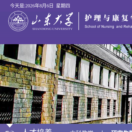
今天是:
2026年8月6日 星期四