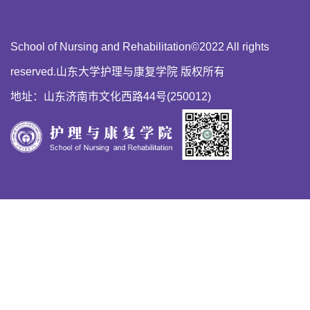
School of Nursing and Rehabilitation©2022 All rights
reserved.山东大学护理与康复学院 版权所有
地址：山东济南市文化西路44号(250012)