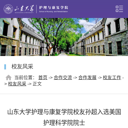
校友风采
当前位置：
首页
->
合作交流
->
合作发展
->
校友工作
-
>
校友风采
-> 正文
山东大学护理与康复学院校友孙超入选美国
护理科学院院士