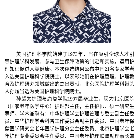
美国护理科学院始建于1973年，旨在吸引全球人才引
导护理学科发展，参与卫生保障政策的制定和实施，运用护
理知识促进人类健康。
本次评选结果公布中国21名专家学者
入选美国护理科学院院士，以表彰她们在护理管理、护理教
育及护理研究领域做出的杰出贡献，北京医院护理学科带头
人孙超当选为美国护理科学院院士。
孙超为护理与康复学院1997届毕业生，现为北京医院
（国家老年医学中心）护理部主任，主任护师、硕士研究生
导师。学术兼职有：中华护理学会护理管理专委会副主任委
员、中华护理学会科普工作委员会副主任委员、中国老年保
健医学研究会老年医学护理分会主任委员、北京护理学会老
年护理专业委员会主任委员、中国老年护理联盟副理事长兼