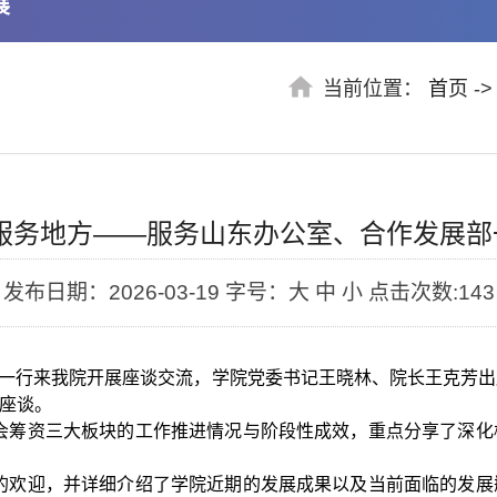
展
当前位置：
首页
-
力服务地方——服务山东办公室、合作发展部
发布日期：2026-03-19
字号：大 中 小
点击次数:
143
山一行来我院开展座谈交流，学院党委书记王晓林、院长王克芳
座谈。
会筹资三大板块的工作推进情况与阶段性成效，重点分享了深化
的欢迎，并详细介绍了学院近期的发展成果以及当前面临的发展