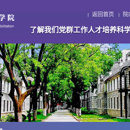
返回首页
院
了解我们
党群工作
人才培养
科