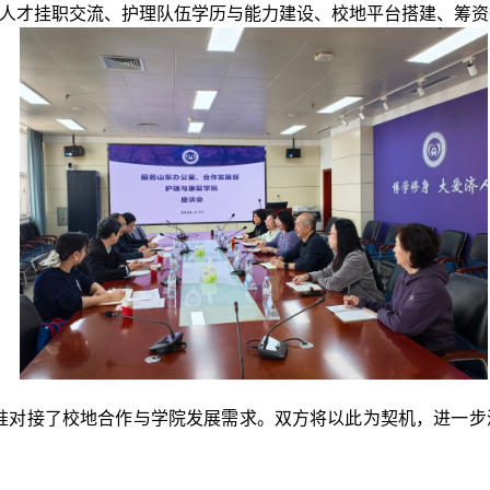
人才挂职交流、护理队伍学历与能力建设、校地平台搭建、筹资
准对接了校地合作与学院发展需求。双方将以此为契机，进一步