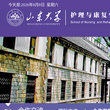
今天是:
2026年8月8日 星期六