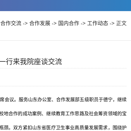
>
合作交流
->
合作发展
->
国内合作
->
工作动态
-> 正文
一行来我院座谈交流
出席会议。服务山东办公室、合作发展部五级职员于德宁，继续
校地合作的成功案例、继续教育工作思路及社会筹资领域的宝
瓶颈。双方紧扣山东省医疗卫生事业高质量发展需求，围绕护