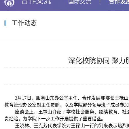
合作交流
国际交流
丨
合作发
工作动态
深化校院协同 聚
3月17日，服务山东办公室主任、合作发展部部长王禄
教育管理办公室副主任贾鹏，以及学院部分领导班子成员参加
座谈会上，王禄山介绍了学校社会服务、继续教育、社
贵经验，为学院下一步工作开展提供了重要借鉴。
王晓林、王克芳代表学院对王禄山一行的到来表示热烈