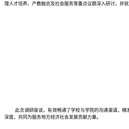
理人才培养、产教融合及社会服务等重点议题深入研讨，并就
此次调研座谈，有效畅通了学校与学院的沟通渠道，精
深度，共同为服务地方经济社会发展贡献力量。