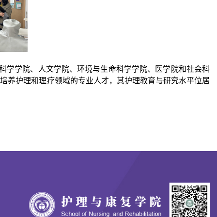
理科学学院、人文学院、环境与生命科学学院、医学院和社会科
于培养护理和理疗领域的专业人才，其护理教育与研究水平位居