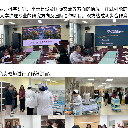
、科学研究、平台建设及国际交流等方面的情况，并就可能的合作
大学护理专业的研究方向及国际合作项目。双方达成初步合作意
负责教师进行了详细讲解。