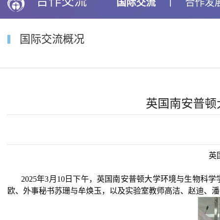
合作交流
国际交流
丨
合作发
国际交流概况
英国南安普顿大
英
2025年3月10日下午，英国南安普顿大学环境与生物科学
欧、外事秘书苏珊与牟焕玉
，以及实验室教师高洁、赵迪、潘