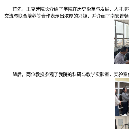
首先，王克芳院长介绍了学院在历史沿革与发展、人才培养
交流与联合培养等合作表示出浓厚的兴趣，并介绍了南安普顿
随后，两位教授参观了我院的科研与教学实验室，实验室