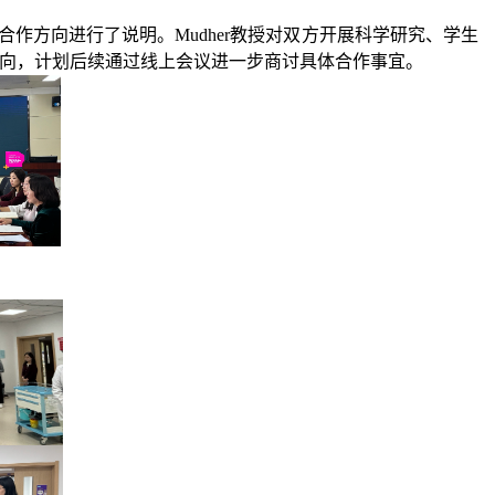
方向进行了说明。Mudher教授对双方开展科学研究、学生
向，计划后续通过线上会议进一步商讨具体合作事宜。