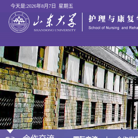
今天是:
2026年8月7日 星期五