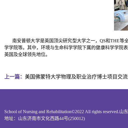
南安普顿大学是英国顶尖研究型大学之一，QS和THE等
学学院等。其中，环境与生命科学学院下属的健康科学学院表
英国及全球领先地位。
上一篇：
美国佛蒙特大学物理及职业治疗博士项目交流
School of Nursing and Rehabilitation©2022 All r
地址：山东济南市文化西路44号(250012)