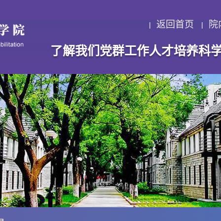
返回首页
院
了解我们
党群工作
人才培养
科