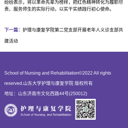
纷纷表示，将以革命先辈为榜样，把红色精神转化为履职尽
责、服务师生的实际行动，以实干实绩践行初心使命。
下一篇：
护理与康复学院第二党支部开展老年人义诊支部共
建活动
School of Nursing and Rehabilitation©2022 All rights
reserved.山东大学护理与康复学院 版权所有
地址：山东济南市文化西路44号(250012)