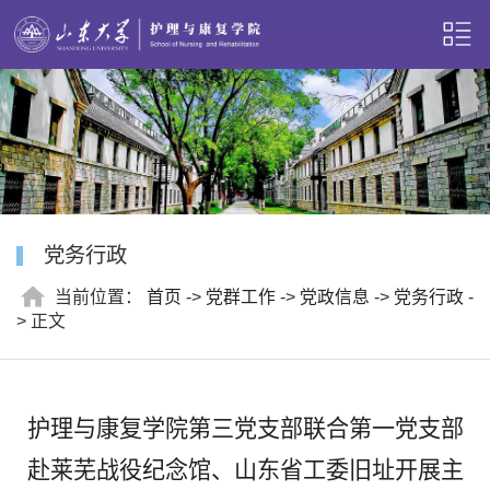
党务行政
当前位置：
首页
->
党群工作
->
党政信息
->
党务行政
-
> 正文
护理与康复学院第三党支部联合第一党支部
赴莱芜战役纪念馆、山东省工委旧址开展主