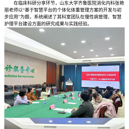
在临床科研分享环节，山东大学齐鲁医院消化内科张艳
丽老师以“基于智慧平台的个体化体重管理方案的开发与初
步应用”为题，系统阐述了其科室团队在慢性病管理、智慧
护理平台建设方面的研究成果与实践经验。