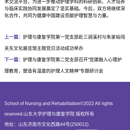
术交流平台，为进一步推动护理学科的科研创新、人才培养
与临床实践协同发展奠定了坚实基础。今后，双方将继续深
化合作，共同为健康中国建设贡献护理智慧与力量。
上一篇：
护理与康复学院第一党支部赴三涧溪村与朱家峪闯
关东文化展览馆主题党日活动成功举办
下一篇：
护理与康复学院第二党支部召开“党建融入心理护
理教育，塑造有温度的护理人文精神”专题研讨会
School of Nursing and Rehabilitation©2022 All rights
reserved.山东大学护理与康复学院 版权所有
地址：山东济南市文化西路44号(250012)