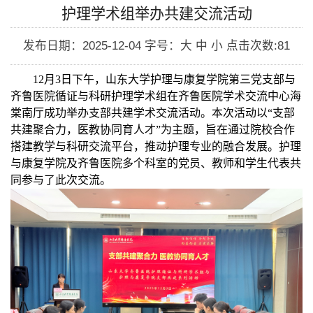
护理学术组举办共建交流活动
发布日期：2025-12-04
字号：大 中 小
点击次数:
81
12
月
3
日下午，山东大学护理与康复学院第三党支部与
齐鲁医院循证与科研护理学术组在齐鲁医院学术交流中心海
棠南厅成功举办支部共建学术交流活动。本次活动以“支部
共建聚合力，医教协同育人才”为主题，旨在通过院校合作
搭建教学与科研交流平台，推动护理专业的融合发展。护理
与康复学院及齐鲁医院多个科室的党员、教师和学生代表共
同参与了此次交流。