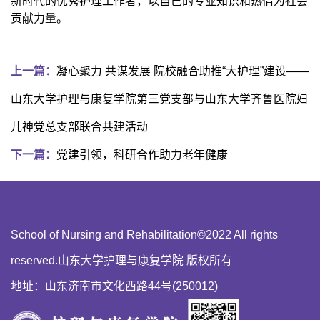
新时代的优秀护理工作者，以自己的专业知识和热情为社会
贡献力量。
上一篇：
凝心聚力 共谋发展 院校融合助推“大护理”建设——
山东大学护理与康复学院第三党支部与山东大学齐鲁医院妇
儿神党总支部联合共建活动
下一篇：
党建引领，科研合作助力老年健康
School of Nursing and Rehabilitation©2022 All rights
reserved.山东大学护理与康复学院 版权所有
地址：山东济南市文化西路44号(250012)