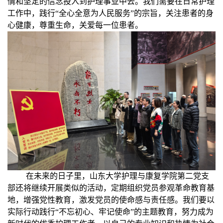
情和坚定的信念投入到护理事业中去。我们需要在日常护理
工作中，践行
“
全心全意为人民服务
”
的宗旨，关注患者的身
心健康，尊重生命，关爱每一位患者。
在未来的日子里，山东大学护理与康复学院第二党支
部还将继续开展类似的活动，定期组织党员参观革命教育基
地，增强党性教育，激发党员的使命感与责任感。我们要以
实际行动践行
“
不忘初心、牢记使命
”
的主题教育，努力成为