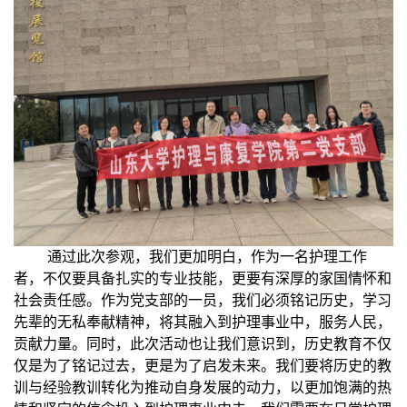
通过此次参观，我们更加明白，作为一名护理工作
者，不仅要具备扎实的专业技能，更要有深厚的家国情怀和
社会责任感。作为党支部的一员，我们必须铭记历史，学习
先辈的无私奉献精神，将其融入到护理事业中，服务人民，
贡献力量。同时，此次活动也让我们意识到，历史教育不仅
仅是为了铭记过去，更是为了启发未来。我们要将历史的教
训与经验教训转化为推动自身发展的动力，以更加饱满的热