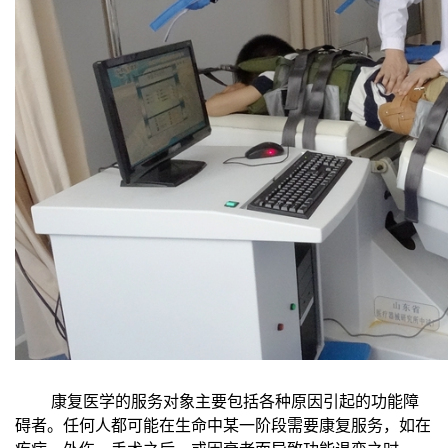
康复医学的服务对象主要包括各种原因引起的功能障
碍者。任何人都可能在生命中某一阶段需要康复服务，如在