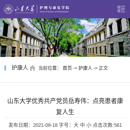
护康人
当前位置：
首页
->
护康人
-> 正文
山东大学优秀共产党员岳寿伟：点亮患者康
复人生
发布日期：2021-09-18
字号：大 中 小
点击次数:
561