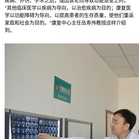
疾病、外伤、手术之后，或因衰老而导致功能退变之时。
“其他临床医学以疾病为导向，以治愈疾病为目的；康复医
学以功能障碍为导向，以提高患者的生存质量，使他们重返
家庭和社会为目的。”康复中心主任岳寿伟教授这样介绍
到。