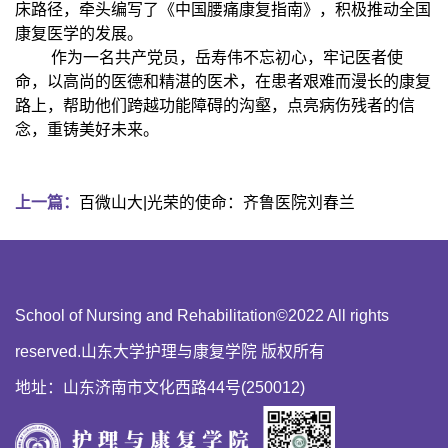
床路径，牵头编写了《中国腰痛康复指南》，积极推动全国
康复医学的发展。
作为一名共产党员，岳寿伟不忘初心，牢记医者使
命，以高尚的医德和精湛的医术，在患者艰难而漫长的康复
路上，帮助他们跨越功能障碍的沟壑，点亮病伤残者的信
念，重铸美好未来。
上一篇：
百微山大|光荣的使命：齐鲁医院刘春兰
School of Nursing and Rehabilitation©2022 All rights
reserved.山东大学护理与康复学院 版权所有
地址：山东济南市文化西路44号(250012)