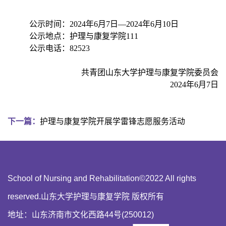
公示时间：
2024年6月7日—2024年6月10日
公示地点：护理与康复学院
111
公示电话：
82523
共青团山东大学护理与康复学院委员会
2024年6月7日
下一篇：
护理与康复学院开展学雷锋志愿服务活动
School of Nursing and Rehabilitation©2022 All rights
reserved.山东大学护理与康复学院 版权所有
地址：山东济南市文化西路44号(250012)