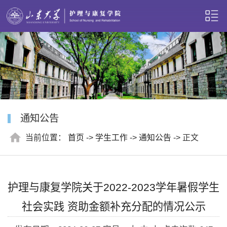
通知公告
当前位置：
首页
->
学生工作
->
通知公告
-> 正文
护理与康复学院关于2022-2023学年暑假学生
社会实践 资助金额补充分配的情况公示