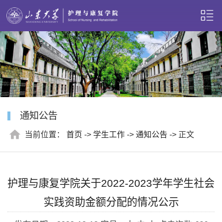
通知公告
当前位置：
首页
->
学生工作
->
通知公告
-> 正文
护理与康复学院关于2022-2023学年学生社会
实践资助金额分配的情况公示