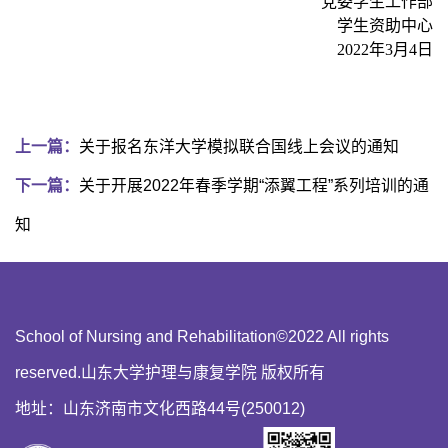
党委学生工作部
学生资助中心
2022
年
3
月
4
日
上一篇：
关于报名东洋大学模拟联合国线上会议的通知
下一篇：
关于开展2022年春季学期“添翼工程”系列培训的通
知
School of Nursing and Rehabilitation©2022 All rights
reserved.山东大学护理与康复学院 版权所有
地址：山东济南市文化西路44号(250012)