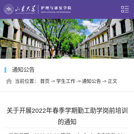
通知公告
当前位置：
首页
->
学生工作
->
通知公告
-> 正文
关于开展2022年春季学期勤工助学岗前培训
的通知