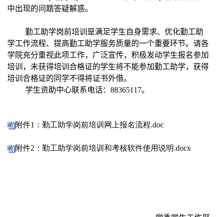
中出现的问题答疑解惑。
勤工助学岗前培训是满足学生自身需求、优化勤工助
学工作流程、提高勤工助学服务质量的一个重要环节。请各
学院充分重视此项工作，广泛宣传，积极发动学生报名参加
培训，未获得培训合格证的学生将不能参加勤工助学，获得
培训合格证的同学不得将证书外借。
学生资助中心联系电话：
88365117
。
附件1
：勤工助学岗前培训网上报名流程.doc
附件2
：勤工助学岗前培训和考核软件使用说明.docx