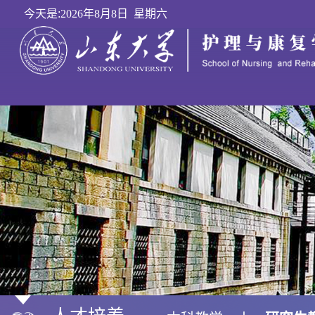
今天是:
2026年8月8日 星期六