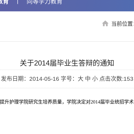
教育
丨
同等学力教育
当前位置
关于2014届毕业生答辩的通知
发布日期：2014-05-16
字号：大 中 小
点击次数:
153
护理学院研究生培养质量，学院决定对2014届毕业统招学术