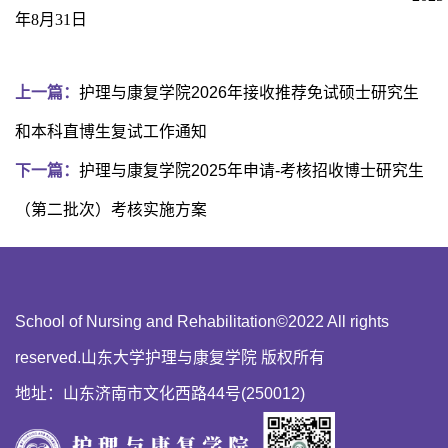
年
8
月
31
日
上一篇：
护理与康复学院2026年接收推荐免试硕士研究生
和本科直博生复试工作通知
下一篇：
护理与康复学院2025年申请-考核招收博士研究生
（第二批次）考核实施方案
School of Nursing and Rehabilitation©2022 All rights
reserved.山东大学护理与康复学院 版权所有
地址：山东济南市文化西路44号(250012)