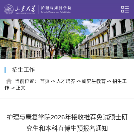
招生工作
当前位置：
首页
->
人才培养
->
研究生教育
->
招生工
作
-> 正文
护理与康复学院2026年接收推荐免试硕士研
究生和本科直博生预报名通知