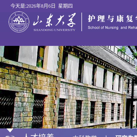
今天是:
2026年8月6日 星期四