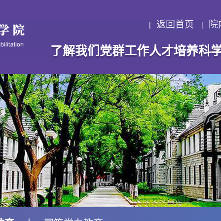
返回首页
院
了解我们
党群工作
人才培养
科