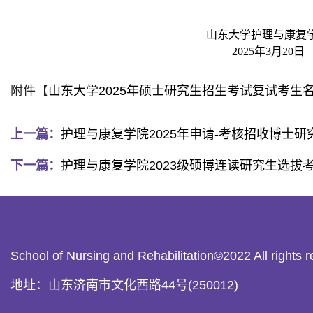
山东大学护理与康复
2025
年
3
月
20
日
附件【
山东大学2025年硕士研究生招生考试复试考生名
上一篇：
护理与康复学院2025年申请-考核招收博士
下一篇：
护理与康复学院2023级硕博连读研究生选拔
School of Nursing and Rehabilitation©20
地址：山东济南市文化西路44号(250012)