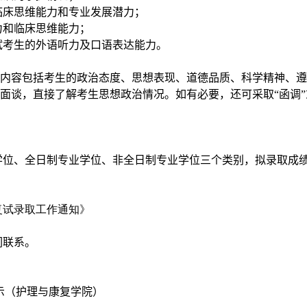
临床思维能力和专业发展潜力；
力和临床思维能力；
试考生的外语听力及口语表达能力。
内容包括考生的政治态度、思想表现、道德品质、科学精神、遵
面谈，直接了解考生思想政治情况。如有必要，还可采取“函调”
学位、全日制专业学位、非全日制专业学位三个类别，
拟录取成
复试录取工作通知》
们联系。
示（护理与康复学院）