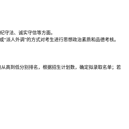
纪守法、诚实守信等方面。
或“派人外调”的方式对考生进行思想政治素质和品德考核。
绩从高到低分别排名，根据招生计划数，确定拟录取名单；
若