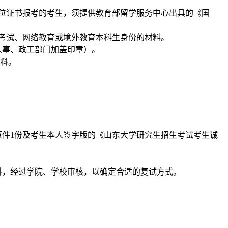
位证书报考的考生，须提供教育部留学服务中心出具的《国
考试、网络教育或境外教育本科生身份的材料。
人事、政工部门加盖印章）。
料。
原件
1
份及考生本人签字版的《山东大学研究生招生考试考生诚
料，经过学院、学校审核，以确定合适的复试方式。