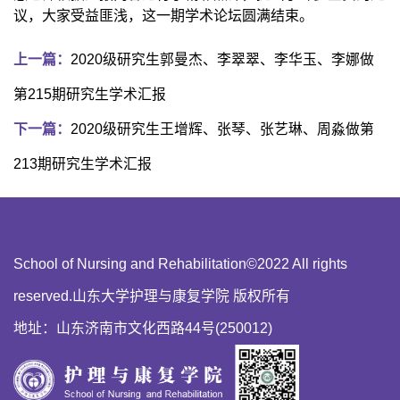
议，大家受益匪浅，这一期学术论坛圆满结束。
上一篇：
2020级研究生郭曼杰、李翠翠、李华玉、李娜做
第215期研究生学术汇报
下一篇：
2020级研究生王增辉、张琴、张艺琳、周淼做第
213期研究生学术汇报
School of Nursing and Rehabilitation©2022 All rights
reserved.山东大学护理与康复学院 版权所有
地址：山东济南市文化西路44号(250012)