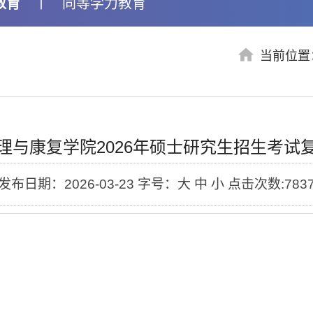
教育
丨
同等学力教育
当前位置
理与康复学院2026年硕士研究生招生考试
发布日期：2026-03-23
字号：大 中 小
点击次数:
783