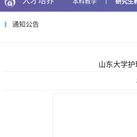
人才培养
本科教学
丨
研究生
通知公告
山东大学护