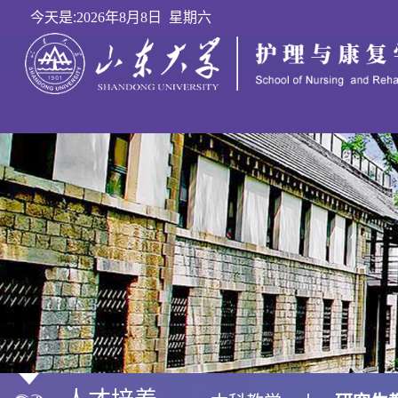
今天是:
2026年8月8日 星期六