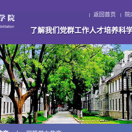
返回首页
院
了解我们
党群工作
人才培养
科