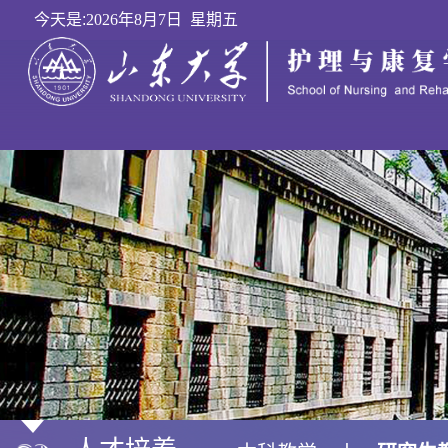
今天是:
2026年8月7日 星期五