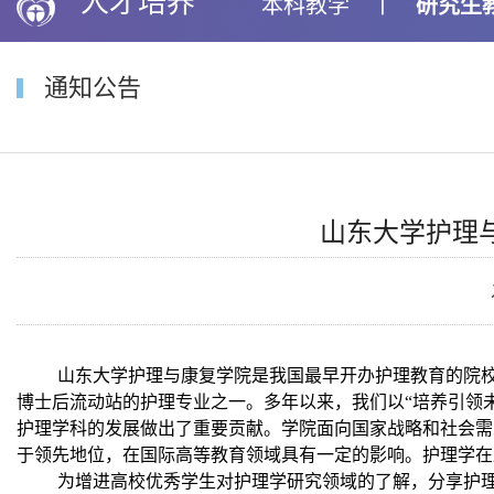
人才培养
本科教学
丨
研究生
通知公告
山东大学护理与
山东大学护理与康复学院是我国最早开办护理教育的院
博士后流动站的护理专业之一。多年以来，我们以“培养引领
护理学科的发展做出了重要贡献。学院面向国家战略和社会需
于领先地位，在国际高等教育领域具有一定的影响
。护理学在
为增进高校优秀学生对护理学研究领域的了解，分享护