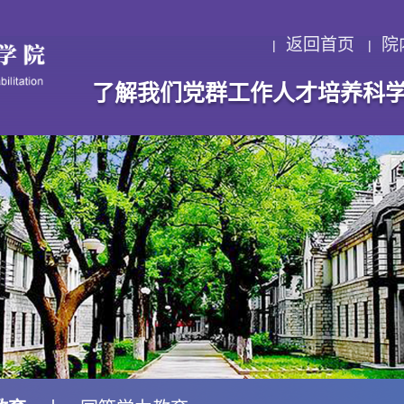
返回首页
院
了解我们
党群工作
人才培养
科