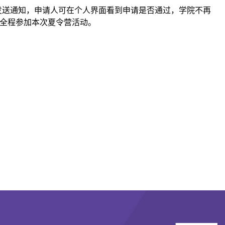
发送通知，申请人可在个人界面看到申请是否通过，学院不再
全程参加本次夏令营活动。