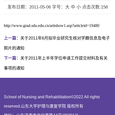
发布日期：2011-05-06
字号：大 中 小
点击次数:
158
http://www.grad.sdu.edu.cn/artishow1.asp?articleid=19480
上一篇：
关于2011年6月拟毕业研究生核对学籍信息及电子
照片的通知
下一篇：
关于2011年上半年学位申请工作提交材料及有关
事项的通知
School of Nursing and Rehabilitation©2022 All rights
reserved.山东大学护理与康复学院 版权所有