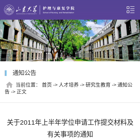
通知公告
当前位置：
首页
->
人才培养
->
研究生教育
->
通知公
告
-> 正文
关于2011年上半年学位申请工作提交材料及
有关事项的通知