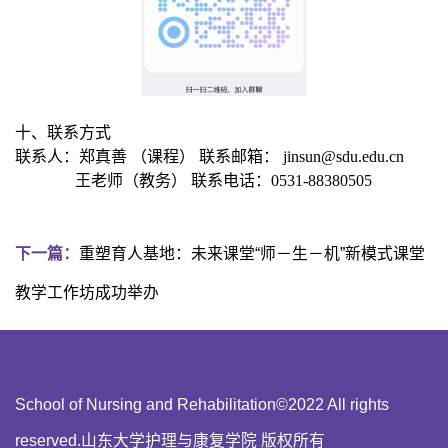
十、联系方式
联系人：
郑真善
（课程）
联系邮箱：
jinsun@sdu.edu.cn
王老师（教务）
联系电话：
0531-88380505
下一篇：
重塑育人基地：未来课堂“师－生－机”新模式课堂
教学工作坊成功举办
School of Nursing and Rehabilitation©2022 All rights
reserved.山东大学护理与康复学院 版权所有