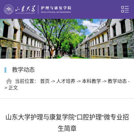
教学动态
当前位置：
首页
->
人才培养
->
本科教学
->
教学动态
-
> 正文
山东大学护理与康复学院“口腔护理”微专业招
生简章