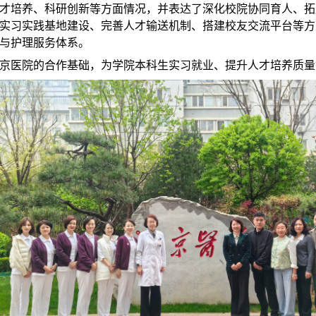
才培养、科研创新等方面情况，并表达了深化校院协同育人、拓
实习实践基地建设、完善人才输送机制、搭建校友交流平台等方
与护理服务体系。
京医院的合作基础，为学院本科生实习就业、提升人才培养质量