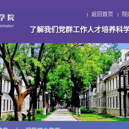
返回首页
院
了解我们
党群工作
人才培养
科