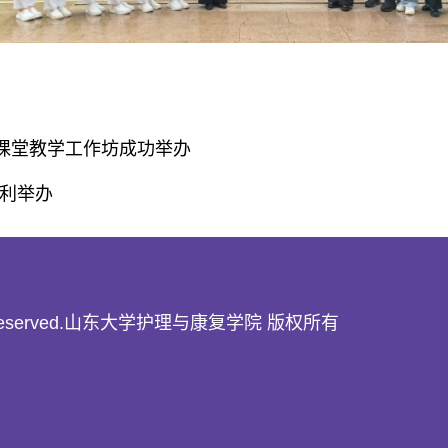
式课堂教学工作坊成功举办
利举办
22 All rights reserved.山东大学护理与康复学院 版权所有