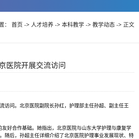
置：
首页
->
人才培养
->
本科教学
->
教学动态
-> 正文
京医院开展交流访问
展交流访问。北京医院副院长孙红，护理部主任孙超、副主任王
的友好合作基础。她指出，北京医院与山东大学护理与康复学
。随后，孙超主任详细介绍了北京医院护理事业发展现状、特