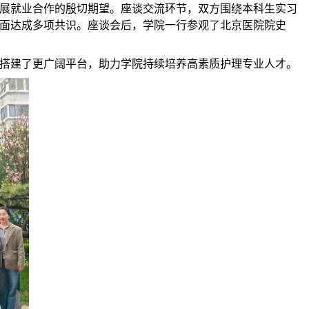
展就业合作的殷切期望。座谈交流环节，双方围绕本科生实习
面达成多项共识。座谈会后，学院一行参观了北京医院院史
搭建了更广阔平台，助力学院持续培养高素质护理专业人才。