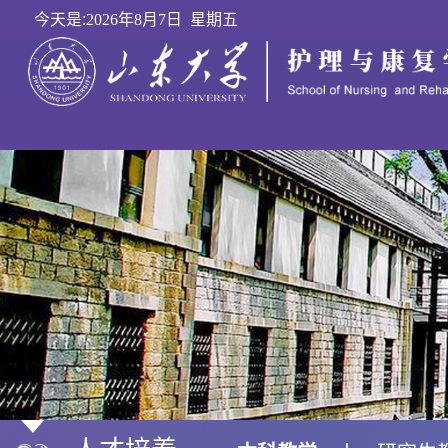
今天是:
2026年8月7日 星期五