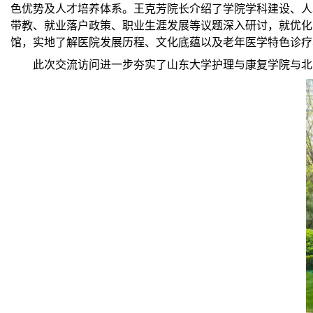
色优势及人才培养体系。王克芳院长介绍了学院学科建设、人
带教、就业落户政策、职业生涯发展等议题深入研讨，就优化
馆，实地了解医院发展历程、文化底蕴以及老年医学特色诊疗
此次交流访问进一步夯实了山东大学护理与康复学院与北