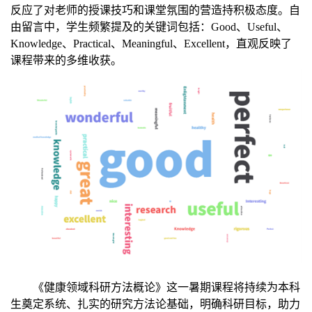
反应了对老师的授课技巧和课堂氛围的营造持积极态度。自
由留言中，学生频繁提及的关键词包括：
Good
、
Useful
、
Knowledge
、
Practical
、
Meaningful
、
Excellent
，直观反映了
课程带来的多维收获。
《健康领域科研方法概论》这一暑期课程将持续为本科
生奠定系统、扎实的研究方法论基础，明确科研目标，助力