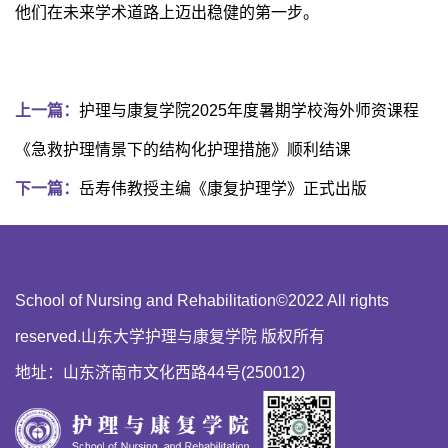
他们在未来学术道路上迈出稳健的第一步。
上一篇：
护理与康复学院2025年度暑期学校海外师资课程
《急救护理情景下的结构化护理措施》顺利结课
下一篇：
岳寿伟教授主编《康复护理学》正式出版
School of Nursing and Rehabilitation©2022 All rights
reserved.山东大学护理与康复学院 版权所有
地址：山东济南市文化西路44号(250012)