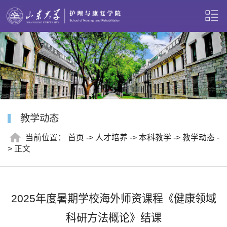
教学动态
当前位置：
首页
->
人才培养
->
本科教学
->
教学动态
-
> 正文
2025年度暑期学校海外师资课程《健康领域
科研方法概论》结课